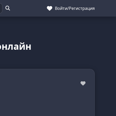
Войти
/
Регистрация
онлайн