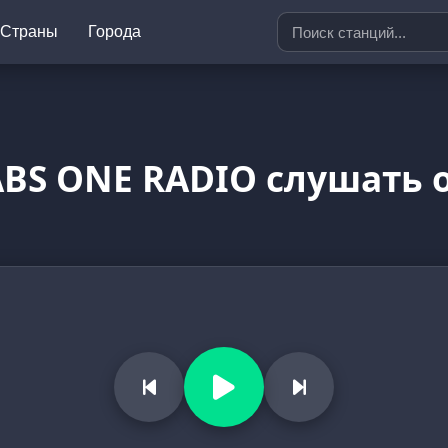
Страны
Города
ABS ONE RADIO слушать 