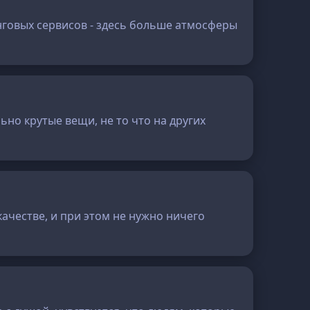
нговых сервисов - здесь больше атмосферы
но крутые вещи, не то что на других
качестве, и при этом не нужно ничего