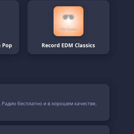
 Pop
Record EDM Classics
. Радио бесплатно и в хорошем качестве,