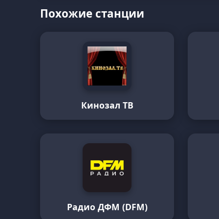
Похожие станции
Кинозал ТВ
Радио ДФМ (DFM)