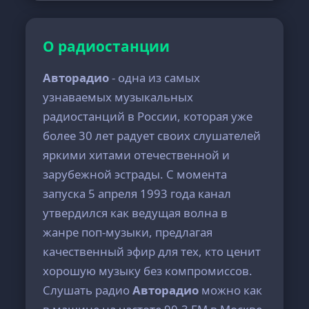
О радиостанции
Авторадио
- одна из самых
узнаваемых музыкальных
радиостанций в России, которая уже
более 30 лет радует своих слушателей
яркими хитами отечественной и
зарубежной эстрады. С момента
запуска 5 апреля 1993 года канал
утвердился как ведущая волна в
жанре поп-музыки, предлагая
качественный эфир для тех, кто ценит
хорошую музыку без компромиссов.
Слушать радио
Авторадио
можно как