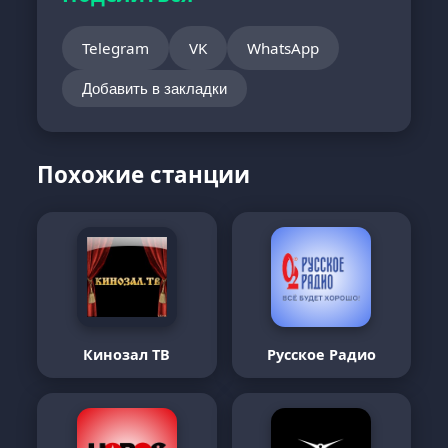
Telegram
VK
WhatsApp
Добавить в закладки
Похожие станции
Кинозал ТВ
Русское Радио