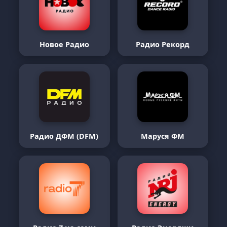
Новое Радио
Радио Рекорд
Радио ДФМ (DFM)
Маруся ФМ