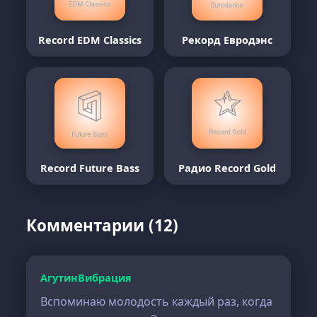
Record EDM Classics
Рекорд Евродэнс
Record Future Bass
Радио Record Gold
Комментарии (12)
АгутинВибрация
Вспоминаю молодость каждый раз, когда