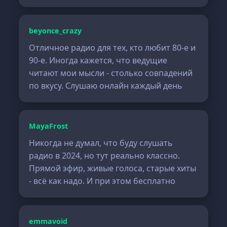
beyonce_crazy
Отличное радио для тех, кто любит 80-е и
90-е. Иногда кажется, что ведущие
читают мои мысли - столько совпадений
по вкусу. Слушаю онлайн каждый день
MayaFrost
Никогда не думал, что буду слушать
радио в 2024, но тут реально классно.
Прямой эфир, живые голоса, старые хиты
- всё как надо. И при этом бесплатно
emmavoid