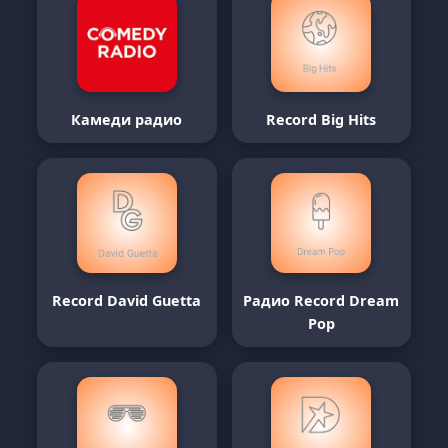
Камеди радио
Record Big Hits
Record David Guetta
Радио Record Dream
Pop