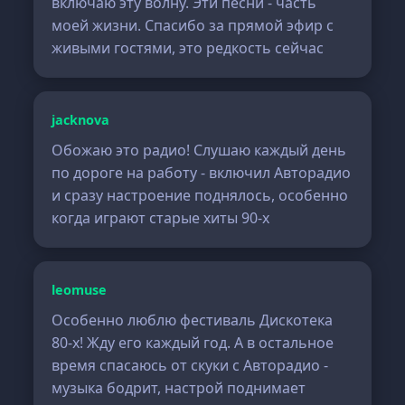
включаю эту волну. Эти песни - часть
моей жизни. Спасибо за прямой эфир с
живыми гостями, это редкость сейчас
jacknova
Обожаю это радио! Слушаю каждый день
по дороге на работу - включил Авторадио
и сразу настроение поднялось, особенно
когда играют старые хиты 90-х
leomuse
Особенно люблю фестиваль Дискотека
80-х! Жду его каждый год. А в остальное
время спасаюсь от скуки с Авторадио -
музыка бодрит, настрой поднимает