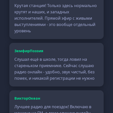
Крутая станция! Только здесь нормально
крутят и наших, и западных
исполнителей. Прямой эфир с живыми
выступлениями - это вообще отдельный
уровень
ЗемфирПоэзия
Слушал ещё в школе, тогда ловил на
стареньком приемнике. Сейчас слушаю
радио онлайн - удобно, звук чистый, без
помех, и никакой регистрации не нужно
ВикторОкеан
Лучшее радио для поездок! Включаю в