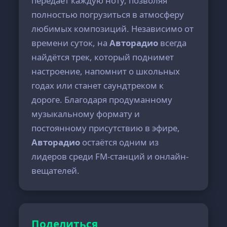
передаёт каждую ноту, позволяя
полностью погрузиться в атмосферу
любимых композиций. Независимо от
времени суток, на
Авторадио
всегда
найдётся трек, который поднимет
настроение, напомнит о школьных
годах или станет саундтреком к
дороге. Благодаря продуманному
музыкальному формату и
постоянному присутствию в эфире,
Авторадио
остаётся одним из
лидеров среди FM-станций и онлайн-
вещателей.
Поделиться