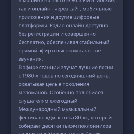
в машине на частоте 90.3 FM в Москве,
так и онлайн - через сайт, мобильные
приложения и другие цифровые
платформы. Радио онлайн доступно
без регистрации и совершенно
бесплатно, обеспечивая стабильный
прямой эфир в высоком качестве
звучания.
В эфире станции звучат лучшие песни
с 1980-х годов по сегодняшний день,
охватывая целые поколения
меломанов. Особенно полюбился
слушателям ежегодный
Международный музыкальный
фестиваль «Дискотека 80-х», который
собирает десятки тысяч поклонников