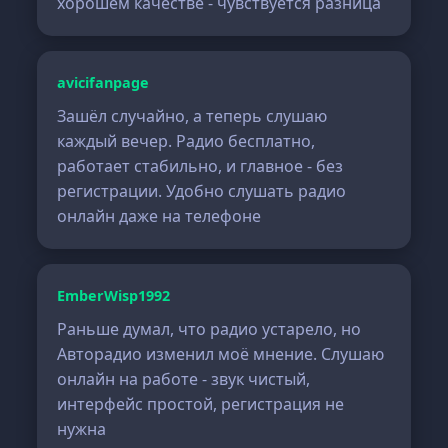
хорошем качестве - чувствуется разница
avicifanpage
Зашёл случайно, а теперь слушаю
каждый вечер. Радио бесплатно,
работает стабильно, и главное - без
регистрации. Удобно слушать радио
онлайн даже на телефоне
EmberWisp1992
Раньше думал, что радио устарело, но
Авторадио изменил моё мнение. Слушаю
онлайн на работе - звук чистый,
интерфейс простой, регистрация не
нужна