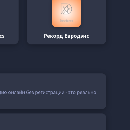
cs
Рекорд Евродэнс
дио онлайн без регистрации - это реально