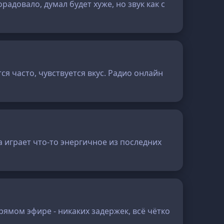
адовало, думал будет хуже, но звук как с
я часто, чувствуется вкус. Радио онлайн
 играет что-то энергичное из последних
ямом эфире - никаких задержек, всё чётко