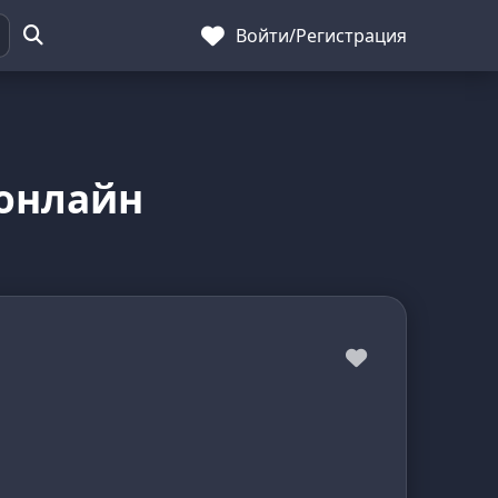
Войти
/
Регистрация
 онлайн