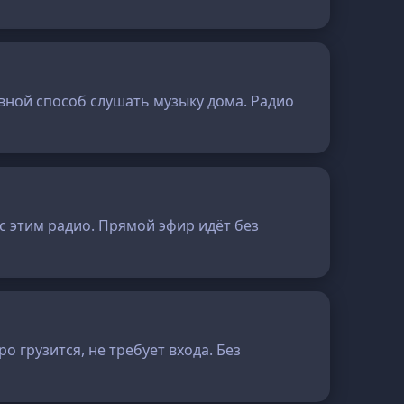
новной способ слушать музыку дома. Радио
с этим радио. Прямой эфир идёт без
о грузится, не требует входа. Без