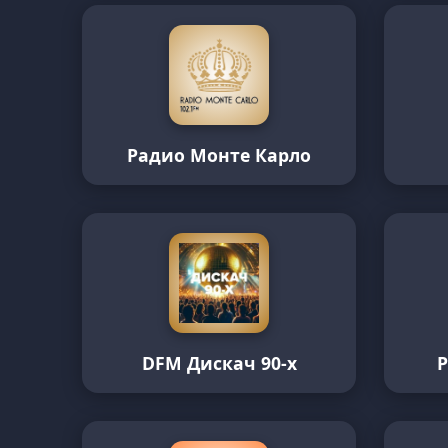
Радио Монте Карло
DFM Дискач 90-х