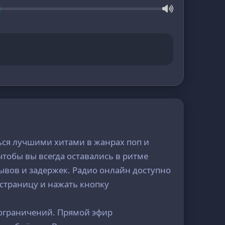
ься лучшими хитами в жанрах поп и
тобы вы всегда оставались в ритме
ывов и задержек. Радио онлайн доступно
 страницу и нажать кнопку
з ограничений. Прямой эфир