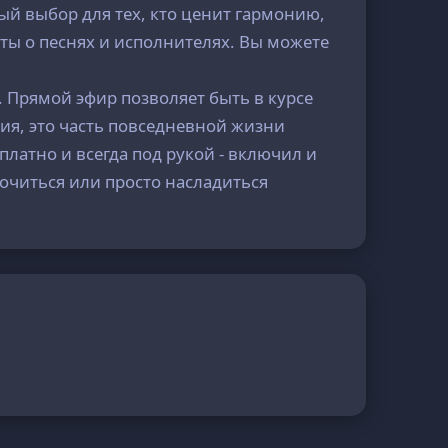
ый выбор для тех, кто ценит гармонию,
ты о песнях и исполнителях. Вы можете
. Прямой эфир позволяет быть в курсе
ция, это часть повседневной жизни
платно и всегда под рукой - включил и
точиться или просто насладиться