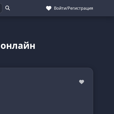
Войти
/
Регистрация
 онлайн