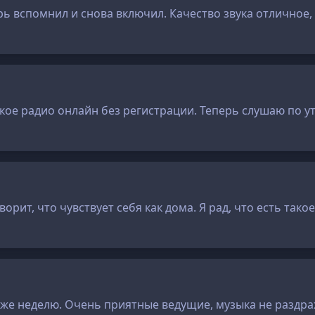
ь вспомнил и снова включил. Качество звука отличное, 
акое радио онлайн без регистрации. Теперь слушаю по 
орит, что чувствует себя как дома. Я рад, что есть так
же неделю. Очень приятные ведущие, музыка не раздраж