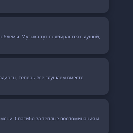
роблемы. Музыка тут подбирается с душой,
радиосы, теперь все слушаем вместе.
ремени. Спасибо за тёплые воспоминания и