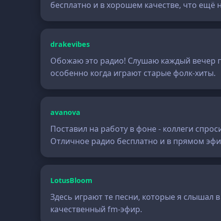
бесплатно и в хорошем качестве, что ещё 
drakevibes
Обожаю это радио! Слушаю каждый вечер по
особенно когда играют старые фолк-хиты.
avanova
Поставил на работу в фоне - коллеги спрос
Отличное радио бесплатно и в прямом эфи
LotusBloom
Здесь играют те песни, которые я слышал в
качественный fm-эфир.