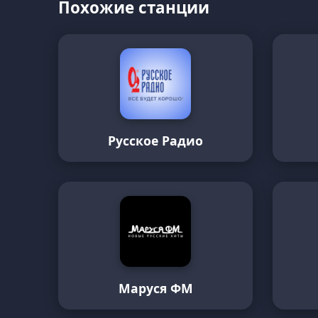
Похожие станции
Русское Радио
Маруся ФМ