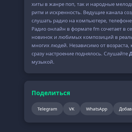
хиты в жанре поп, так и народные мелод
ритм и искренность. Ведущие канала со
слушать радио на компьютере, телефоне
Радио онлайн в формате fm сочетает в с
новинок и любимых композиций в реал
многих людей. Независимо от возраста, к
сразу настроение поднялось. Слушайте
музыкой.
Поделиться
Telegram
VK
WhatsApp
Добав