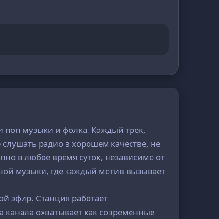
и поп-музыки и фолка. Каждый трек,
 слушать радио в хорошем качестве, не
пно в любое время суток, независимо от
вной музыки, где каждый мотив вызывает
ой эфир. Станция работает
а канала охватывает как современные