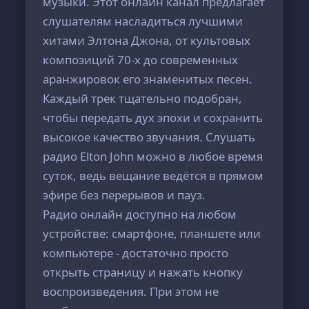
музыки. Этот онлайн канал предлагает
слушателям насладиться лучшими
хитами Элтона Джона, от культовых
композиций 70-х до современных
аранжировок его знаменитых песен.
Каждый трек тщательно подобран,
чтобы передать дух эпохи и сохранить
высокое качество звучания. Слушать
радио Elton John можно в любое время
суток, ведь вещание ведётся в прямом
эфире без перерывов и пауз.
Радио онлайн доступно на любом
устройстве: смартфоне, планшете или
компьютере - достаточно просто
открыть страницу и нажать кнопку
воспроизведения. При этом не