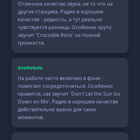
Отличное качество звука, не то что на
других станциях. Радио в хорошем
качестве - редкость, а тут реально
чувствуется разница. Особенно круто
звучит 'Crocodile Rock' на полной
громкости.
AvaNebula
На работе часто включаю в фоне -
помогает сосредоточиться. Особенно
нравится, как звучит 'Don't Let the Sun Go
Down on Me'. Радио в хорошем качестве
действительно важно для таких
моментов.