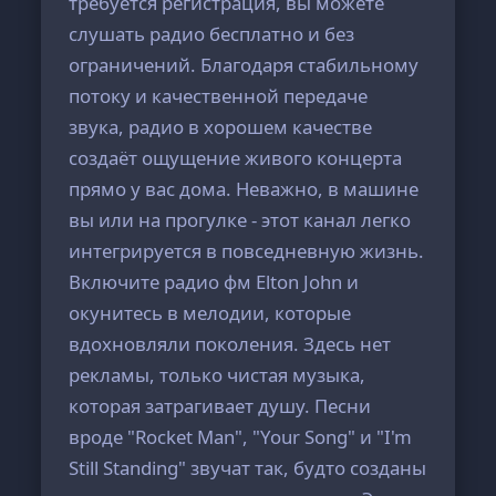
требуется регистрация, вы можете
слушать радио бесплатно и без
ограничений. Благодаря стабильному
потоку и качественной передаче
звука, радио в хорошем качестве
создаёт ощущение живого концерта
прямо у вас дома. Неважно, в машине
вы или на прогулке - этот канал легко
интегрируется в повседневную жизнь.
Включите радио фм Elton John и
окунитесь в мелодии, которые
вдохновляли поколения. Здесь нет
рекламы, только чистая музыка,
которая затрагивает душу. Песни
вроде "Rocket Man", "Your Song" и "I'm
Still Standing" звучат так, будто созданы