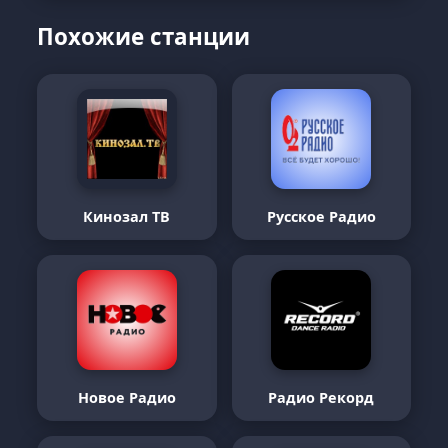
Похожие станции
Кинозал ТВ
Русское Радио
Новое Радио
Радио Рекорд