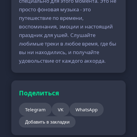
специально для этого момента. Это не
просто фоновая музыка - это
путешествие по времени,
воспоминания, эмоции и настоящий
праздник для ушей. Слушайте
любимые треки в любое время, где бы
вы ни находились, и получайте
удовольствие от каждого аккорда.
Поделиться
Telegram
VK
WhatsApp
Добавить в закладки