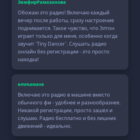
ЗемфирРамазанова
Обожаю это радио! Включаю каждый
вечер после работы, сразу настроение
поднимается. Такое чувство, что Элтон
играет только для меня, особенно когда
звучит 'Tiny Dancer'. Слушать радио
онлайн без регистрации - это просто
находка!
emmawave
Включаю это радио в машине вместо
обычного фм - удобнее и разнообразнее.
Никакой регистрации, просто зашёл и
слушаю. Радио бесплатно и без лишних
движений - идеально.