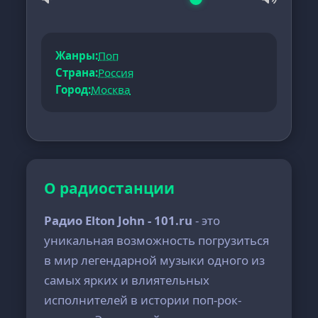
Жанры:
Поп
Страна:
Россия
Город:
Москва
О радиостанции
Радио Elton John - 101.ru
- это
уникальная возможность погрузиться
в мир легендарной музыки одного из
самых ярких и влиятельных
исполнителей в истории поп-рок-