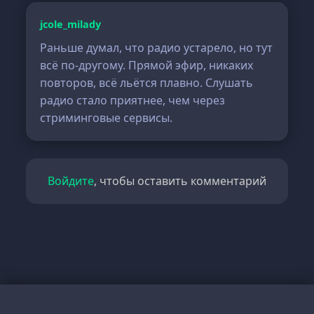
jcole_milady
Раньше думал, что радио устарело, но тут
всё по-другому. Прямой эфир, никаких
повторов, всё льётся плавно. Слушать
радио стало приятнее, чем через
стриминговые сервисы.
Войдите
, чтобы оставить комментарий