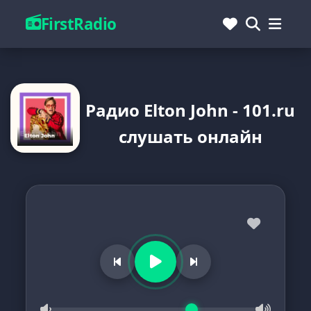
FirstRadio
Радио Elton John - 101.ru
слушать онлайн