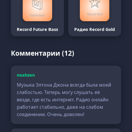
Record Future Bass
Радио Record Gold
Комментарии (12)
noahzen
Музыка Элтона Джона всегда была моей
слабостью. Теперь могу слушать её
везде, где есть интернет. Радио онлайн
работает стабильно, даже на слабом
соединении. Очень доволен!