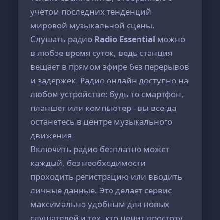
учётом последних тенденций
мировой музыкальной сцены.
Слушать радио
Radio Essential
можно
в любое время суток, ведь станция
вещает в прямом эфире без перерывов
и задержек. Радио онлайн доступно на
любом устройстве: будь то смартфон,
планшет или компьютер - вы всегда
останетесь в центре музыкального
движения.
Включить радио бесплатно может
каждый, без необходимости
проходить регистрацию или вводить
личные данные. Это делает сервис
максимально удобным для новых
слушателей и тех, кто ценит простоту.