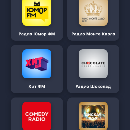
Радио Юмор ФМ
Радио Монте Карло
Хит ФМ
Радио Шоколад