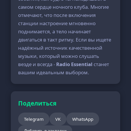
самом сердце ночного клуба. Многие
отмечают, что после включения
станции настроение мгновенно
поднимается, а тело начинает
двигаться в такт ритму. Если вы ищете
надёжный источник качественной
музыки, который можно слушать
везде и всегда -
Radio Essential
станет
вашим идеальным выбором.
Поделиться
Telegram
VK
WhatsApp
Добавить в закладки