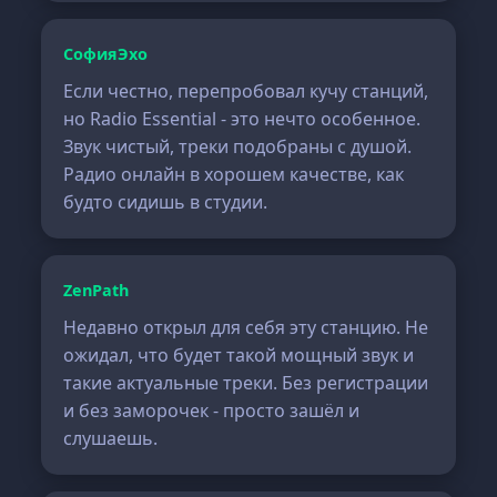
СофияЭхо
Если честно, перепробовал кучу станций,
но Radio Essential - это нечто особенное.
Звук чистый, треки подобраны с душой.
Радио онлайн в хорошем качестве, как
будто сидишь в студии.
ZenPath
Недавно открыл для себя эту станцию. Не
ожидал, что будет такой мощный звук и
такие актуальные треки. Без регистрации
и без заморочек - просто зашёл и
слушаешь.