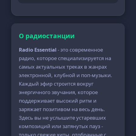
О радиостанции
Radio Essential
- это современное
радио, которое специализируется на
самых актуальных треках в жанрах
электронной, клубной и поп-музыки.
Каждый эфир строится вокруг
энергичного звучания, которое
поддерживает высокий ритм и
заряжает позитивом на весь день.
Здесь вы не услышите устаревших
композиций или затянутых пауз -
только свежие хиты, отобранные с