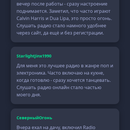
вечер после работы - сразу настроение
поднимается. Заметил, что часто играют
Calvin Harris и Dua Lipa, это просто огонь.
Слушать радио стало намного удобнее
через сайт, да ещё и без регистрации.
StarlightJinx1990
Для меня это лучшее радио в жанре поп и
электроника. Часто включаю на кухне,
когда готовлю - сразу хочется танцевать.
Слушать радио онлайн стало частью
моего дня.
СеверныйОгонь
Вчера ехал на дачу, включил Radio