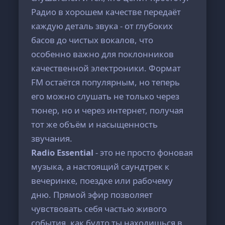
Радио в хорошем качестве передаёт
каждую деталь звука - от глубоких
басов до чистых вокалов, что
особенно важно для поклонников
качественной электроники. Формат
FM остаётся популярным, но теперь
его можно слушать не только через
тюнер, но и через интернет, получая
тот же объём и насыщенность
звучания.
Radio Essential
- это не просто фоновая
музыка, а настоящий саундтрек к
вечеринке, поездке или рабочему
дню. Прямой эфир позволяет
чувствовать себя частью живого
события, как будто ты находишься в