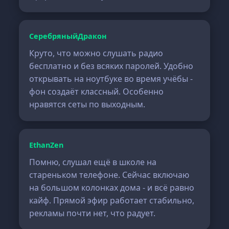
СеребряныйДракон
Круто, что можно слушать радио
бесплатно и без всяких паролей. Удобно
открывать на ноутбуке во время учёбы -
фон создаёт классный. Особенно
нравятся сеты по выходным.
EthanZen
Помню, слушал ещё в школе на
стареньком телефоне. Сейчас включаю
на большом колонках дома - и всё равно
кайф. Прямой эфир работает стабильно,
рекламы почти нет, что радует.