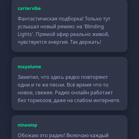
cartervibe
Фантастическая подборка! Только тут
услышал новый ремикс на 'Blinding
Lights'. Прямой эфир реально живой,
чувствуется энергия. Так держать!
mayalume
Заметил, что здесь редко повторяют
одни и те же песни. Всё время что-то
новое, свежее. Радио онлайн работает
без тормозов, даже на слабом интернете.
ninawisp
Обожаю это радио! Включаю каждый