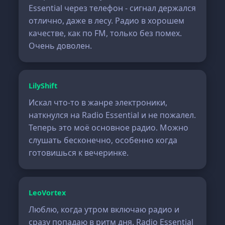
Essential через телефон - сигнал держался
отлично, даже в лесу. Радио в хорошем
качестве, как по FM, только без помех.
Очень доволен.
LilyShift
Искал что-то в жанре электроники,
наткнулся на Radio Essential и не пожалел.
Теперь это моё основное радио. Можно
слушать бесконечно, особенно когда
готовишься к вечеринке.
LeoVortex
Люблю, когда утром включаю радио и
сразу попадаю в ритм дня. Radio Essential