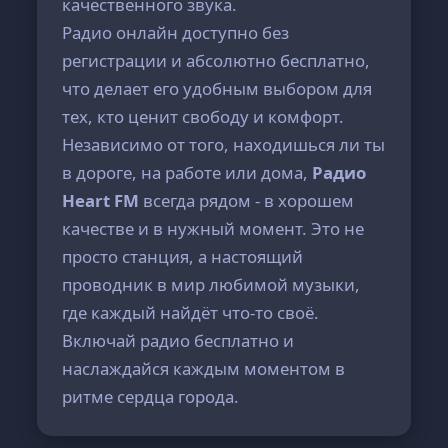
качественного звука.
Радио онлайн доступно без
регистрации и абсолютно бесплатно,
что делает его удобным выбором для
тех, кто ценит свободу и комфорт.
Независимо от того, находишься ли ты
в дороге, на работе или дома,
Радио
Heart FM
всегда рядом - в хорошем
качестве и в нужный момент. Это не
просто станция, а настоящий
проводник в мир любимой музыки,
где каждый найдёт что-то своё.
Включай радио бесплатно и
наслаждайся каждым моментом в
ритме сердца города.