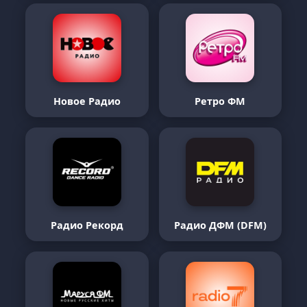
Новое Радио
Ретро ФМ
Радио Рекорд
Радио ДФМ (DFM)