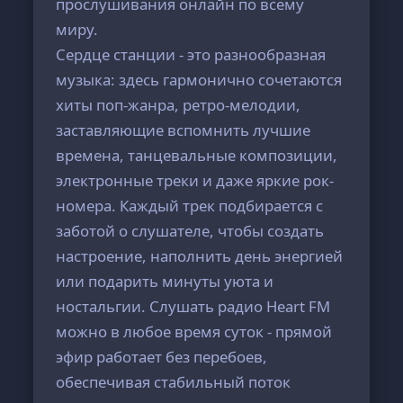
прослушивания онлайн по всему
миру.
Сердце станции - это разнообразная
музыка: здесь гармонично сочетаются
хиты поп-жанра, ретро-мелодии,
заставляющие вспомнить лучшие
времена, танцевальные композиции,
электронные треки и даже яркие рок-
номера. Каждый трек подбирается с
заботой о слушателе, чтобы создать
настроение, наполнить день энергией
или подарить минуты уюта и
ностальгии. Слушать радио Heart FM
можно в любое время суток - прямой
эфир работает без перебоев,
обеспечивая стабильный поток