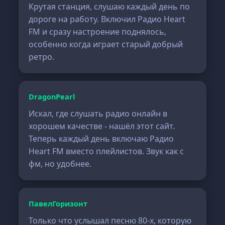
Крутая станция, слушаю каждый день по
дороге на работу. Включил Радио Heart
FM и сразу настроение поднялось,
особенно когда играет старый добрый
ретро.
DragonPearl
Искал, где слушать радио онлайн в
хорошем качестве - нашёл этот сайт.
Теперь каждый день включаю Радио
Heart FM вместо плейлистов. Звук как с
фм, но удобнее.
ПавелГоризонт
Только что услышал песню 80-х, которую