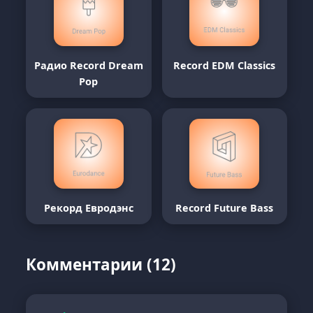
Радио Record Dream
Record EDM Classics
Pop
Рекорд Евродэнс
Record Future Bass
Комментарии (12)