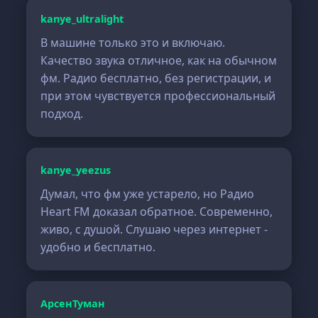
kanye_ultralight
В машине только это и включаю.
Качество звука отличное, как на обычном
фм. Радио бесплатно, без регистрации, и
при этом чувствуется профессиональный
подход.
kanye_yeezus
Думал, что фм уже устарело, но Радио
Heart FM доказал обратное. Современно,
живо, с душой. Слушаю через интернет -
удобно и бесплатно.
АрсенТуман