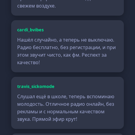
свежем воздухе.
cardi_bvibes
Нашёл случайно, а теперь не выключаю.
Радио бесплатно, без регистрации, и при
этом звучит чисто, как фм. Респект за
качество!
travis_sickomode
Слушал ещё в школе, теперь вспоминаю
молодость. Отличное радио онлайн, без
рекламы и с нормальным качеством
звука. Прямой эфир крут!