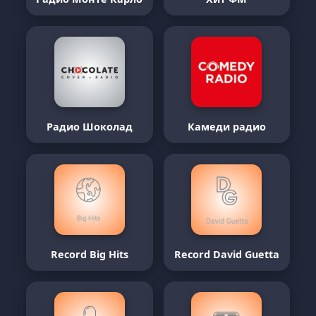
Радио Шоколад
Камеди радио
Record Big Hits
Record David Guetta