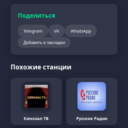
Поделиться
Telegram
VK
WhatsApp
Добавить в закладки
Похожие станции
Кинозал ТВ
Русское Радио