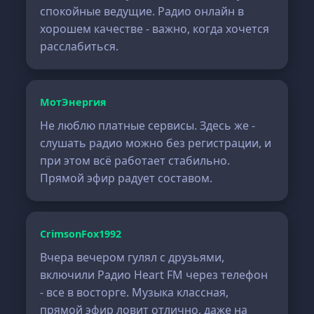
спокойные ведущие. Радио онлайн в
хорошем качестве - важно, когда хочется
расслабиться.
МотЭнергия
Не люблю платные сервисы. Здесь же -
слушать радио можно без регистрации, и
при этом всё работает стабильно.
Прямой эфир радует составом.
CrimsonFox1992
Вчера вечером гулял с друзьями,
включили Радио Heart FM через телефон
- все в восторге. Музыка классная,
прямой эфир ловит отлично, даже на