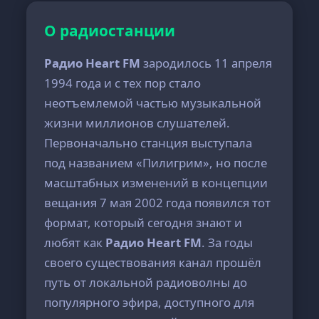
О радиостанции
Радио Heart FM
зародилось 11 апреля
1994 года и с тех пор стало
неотъемлемой частью музыкальной
жизни миллионов слушателей.
Первоначально станция выступала
под названием «Пилигрим», но после
масштабных изменений в концепции
вещания 7 мая 2002 года появился тот
формат, который сегодня знают и
любят как
Радио Heart FM
. За годы
своего существования канал прошёл
путь от локальной радиоволны до
популярного эфира, доступного для