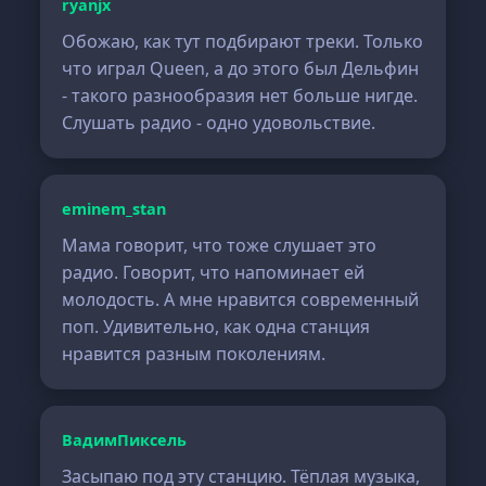
ryanjx
Обожаю, как тут подбирают треки. Только
что играл Queen, а до этого был Дельфин
- такого разнообразия нет больше нигде.
Слушать радио - одно удовольствие.
eminem_stan
Мама говорит, что тоже слушает это
радио. Говорит, что напоминает ей
молодость. А мне нравится современный
поп. Удивительно, как одна станция
нравится разным поколениям.
ВадимПиксель
Засыпаю под эту станцию. Тёплая музыка,