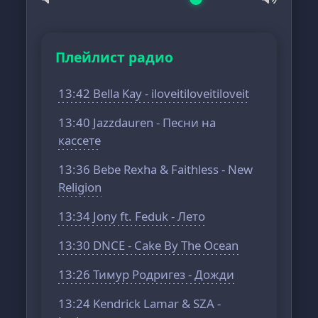
Плейлист радио
13:42 Bella Kay - iloveitiloveitiloveit
13:40 Jazzdauren - Песни на
кассете
13:36 Bebe Rexha & Faithless - New
Religion
13:34 Jony ft. Feduk - Лето
13:30 DNCE - Cake By The Ocean
13:26 Тимур Родригез - Дожди
13:24 Kendrick Lamar & SZA -