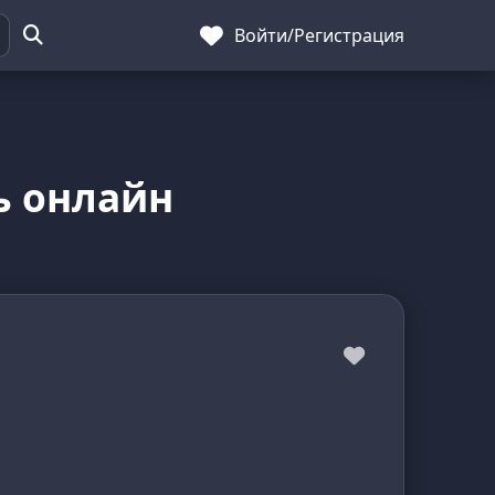
Войти
/
Регистрация
ть онлайн