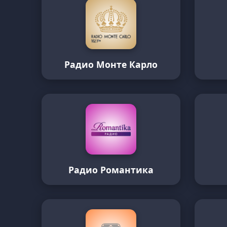
Радио Монте Карло
Радио Романтика