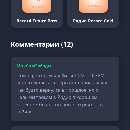
Record Future Bass
Радио Record Gold
Комментарии (12)
МакСимЗвёзды
Помню, как слушал Хиты 2022 - Like FM
ещё в школе, а теперь вот снова нашёл.
Как будто вернулся в прошлое, но с
новыми треками. Радио в хорошем
качестве, без тормозов, что редкость
сейчас.