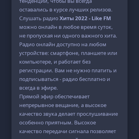
тенденций, чтобы вы всегда
оставались в курсе лучших релизов.
Слушать радио
Хиты 2022 - Like FM
можно онлайн в любое время суток,
не пропуская ни одного важного хита.
Радио онлайн доступно на любом
устройстве: смартфоне, планшете или
компьютере, и работает без
регистрации. Вам не нужно платить и
подписываться - радио бесплатно и
всегда в эфире.
Прямой эфир обеспечивает
непрерывное вещание, а высокое
качество звука делает прослушивание
особенно приятным. Высокое
качество передачи сигнала позволяет