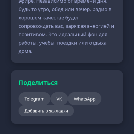
эфире. Независимо от времени дня,
будь то утро, обед или вечер, радио в
хорошем качестве будет
сопровождать вас, заряжая энергией и
позитивом. Это идеальный фон для
работы, учёбы, поездки или отдыха
дома.
Поделиться
Telegram
VK
WhatsApp
Добавить в закладки