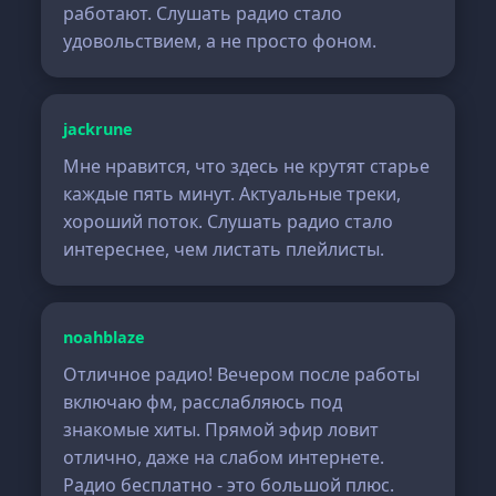
работают. Слушать радио стало
удовольствием, а не просто фоном.
jackrune
Мне нравится, что здесь не крутят старье
каждые пять минут. Актуальные треки,
хороший поток. Слушать радио стало
интереснее, чем листать плейлисты.
noahblaze
Отличное радио! Вечером после работы
включаю фм, расслабляюсь под
знакомые хиты. Прямой эфир ловит
отлично, даже на слабом интернете.
Радио бесплатно - это большой плюс.