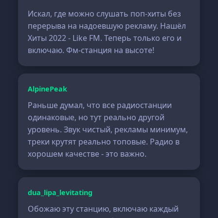
Искал, где можно слушать поп-хиты без
перерыва на надоевшую рекламу. Нашёл
Хиты 2022 - Like FM. Теперь только его и
включаю. Фм-станция на высоте!
AlpinePeak
Раньше думал, что все радиостанции
одинаковые, но тут реально другой
уровень. Звук чистый, рекламы минимум,
треки крутят реально топовые. Радио в
хорошем качестве - это важно.
dua_lipa_levitating
Обожаю эту станцию, включаю каждый