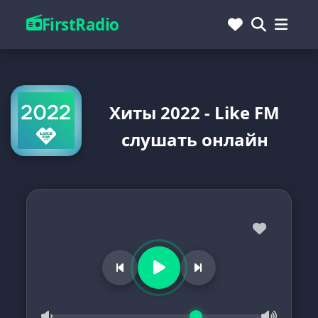
FirstRadio
Хиты 2022 - Like FM
слушать онлайн