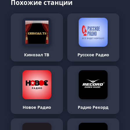
Похожие станции
Кинозал ТВ
Русское Радио
Новое Радио
Радио Рекорд