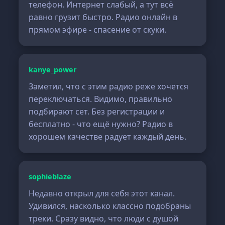
телефон. Интернет слабый, а тут всё
равно грузит быстро. Радио онлайн в
прямом эфире - спасение от скуки.
kanye_power
Заметил, что с этим радио реже хочется
переключаться. Видимо, правильно
подбирают сет. Без регистрации и
бесплатно - что ещё нужно? Радио в
хорошем качестве радует каждый день.
sophieblaze
Недавно открыл для себя этот канал.
Удивился, насколько классно подобраны
треки. Сразу видно, что люди с душой