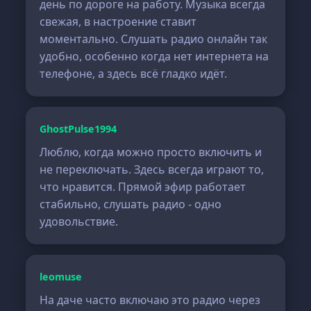
день по дороге на работу. Музыка всегда
свежая, в настроение ставит
моментально. Слушать радио онлайн так
удобно, особенно когда нет интернета на
телефоне, а здесь всё гладко идёт.
GhostPulse1994
Люблю, когда можно просто включить и
не переключать. Здесь всегда играют то,
что нравится. Прямой эфир работает
стабильно, слушать радио - одно
удовольствие.
leomuse
На даче часто включаю это радио через