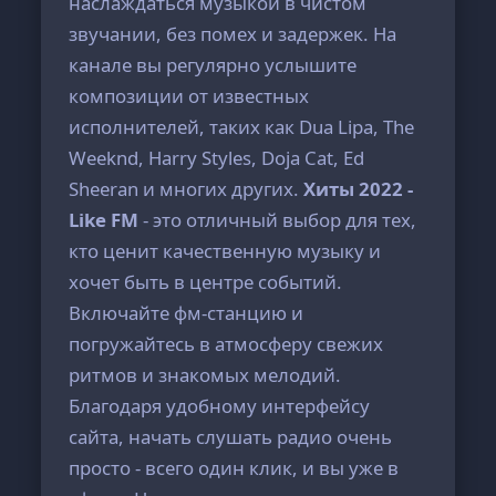
наслаждаться музыкой в чистом
звучании, без помех и задержек. На
канале вы регулярно услышите
композиции от известных
исполнителей, таких как Dua Lipa, The
Weeknd, Harry Styles, Doja Cat, Ed
Sheeran и многих других.
Хиты 2022 -
Like FM
- это отличный выбор для тех,
кто ценит качественную музыку и
хочет быть в центре событий.
Включайте фм-станцию и
погружайтесь в атмосферу свежих
ритмов и знакомых мелодий.
Благодаря удобному интерфейсу
сайта, начать слушать радио очень
просто - всего один клик, и вы уже в