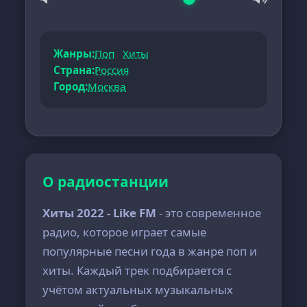
Жанры:
Поп
Хиты
Страна:
Россия
Город:
Москва
О радиостанции
Хиты 2022 - Like FM
- это современное
радио, которое играет самые
популярные песни года в жанре поп и
хиты. Каждый трек подбирается с
учётом актуальных музыкальных