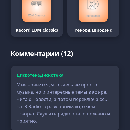
Record EDM Classics
Рекорд Евродэнс
Комментарии (12)
ДискотекаДискотека
Мне нравится, что здесь не просто
музыка, но и интересные темы в эфире.
Читаю новости, а потом переключаюсь
на iR Radio - сразу понимаю, о чём
говорят. Слушать радио стало полезно и
приятно.