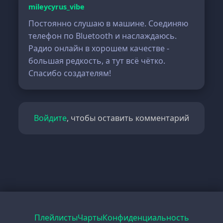
mileycyrus_vibe
Постоянно слушаю в машине. Соединяю
телефон по Bluetooth и наслаждаюсь.
Радио онлайн в хорошем качестве -
большая редкость, а тут всё чётко.
Спасибо создателям!
Войдите
, чтобы оставить комментарий
Плейлисты
Чарты
Конфиденциальность