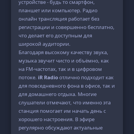
устройстве - будь то смартфон,
планшет или компьютер. Радио
онлайн трансляция работает без
регистрации и совершенно бесплатно,
что делает его доступным для
широкой аудитории.
Благодаря высокому качеству звука,
музыка звучит чисто и объёмно, как
на FM-частотах, так и в цифровом
потоке.
iR Radio
отлично подходит как
для повседневного фона в офисе, так и
для домашнего отдыха. Многие
слушатели отмечают, что именно эта
станция помогает им начать день с
хорошего настроения. В эфире
регулярно обсуждают актуальные