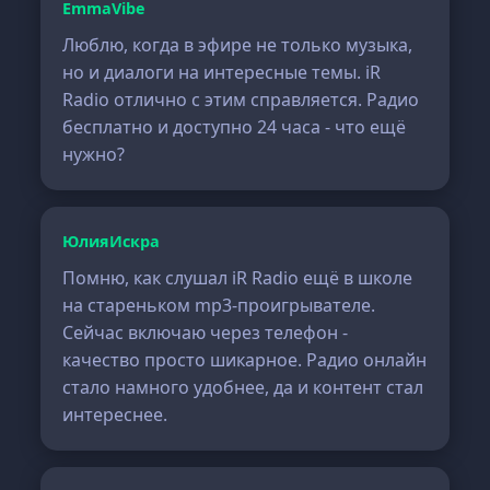
EmmaVibe
Люблю, когда в эфире не только музыка,
но и диалоги на интересные темы. iR
Radio отлично с этим справляется. Радио
бесплатно и доступно 24 часа - что ещё
нужно?
ЮлияИскра
Помню, как слушал iR Radio ещё в школе
на стареньком mp3-проигрывателе.
Сейчас включаю через телефон -
качество просто шикарное. Радио онлайн
стало намного удобнее, да и контент стал
интереснее.