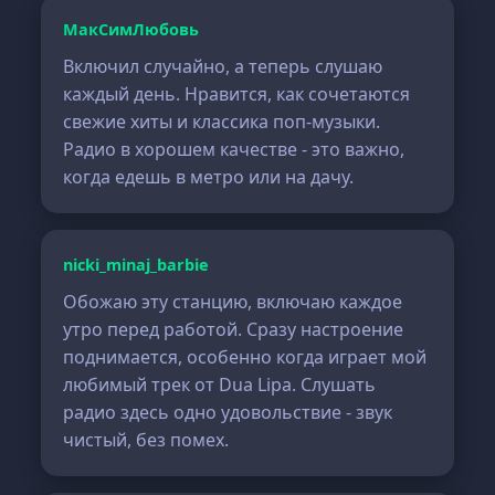
МакСимЛюбовь
Включил случайно, а теперь слушаю
каждый день. Нравится, как сочетаются
свежие хиты и классика поп-музыки.
Радио в хорошем качестве - это важно,
когда едешь в метро или на дачу.
nicki_minaj_barbie
Обожаю эту станцию, включаю каждое
утро перед работой. Сразу настроение
поднимается, особенно когда играет мой
любимый трек от Dua Lipa. Слушать
радио здесь одно удовольствие - звук
чистый, без помех.