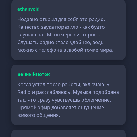
ethanvoid
Недавно открыл для себя это радио.
Качество звука поразило - как будто
слушаю на FM, но через интернет.
Слушать радио стало удобнее, ведь
можно с телефона в любой точке мира.
ВечныйПоток
Когда устал после работы, включаю iR
Radio и расслабляюсь. Музыка подобрана
так, что сразу чувствуешь облегчение.
Прямой эфир добавляет ощущение
живого общения.