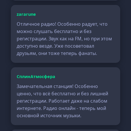
zararune
Отличное радио! Особенно радует, что
можно слушать бесплатно и без
регистрации. Звук как на FM, но при этом
доступно везде. Уже посоветовал
друзьям, они тоже теперь фанаты.
СплинАтмосфера
Замечательная станция! Особенно
ценно, что всё бесплатно и без лишней
регистрации. Работает даже на слабом
интернете. Радио онлайн - теперь мой
основной источник музыки.