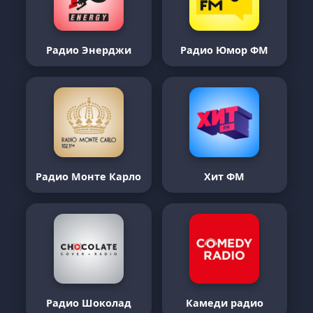
Радио Энерджи
Радио Юмор ФМ
Радио Монте Карло
Хит ФМ
Радио Шоколад
Камеди радио