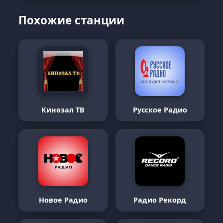
Похожие станции
Кинозал ТВ
Русское Радио
Новое Радио
Радио Рекорд