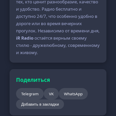
тех, кто ценит разнообразие, качество
и удобство. Радио бесплатно и
доступно 24/7, что особенно удобно в
дороге или во время вечерних
прогулок. Независимо от времени дня,
iR Radio
остаётся верным своему
стилю - дружелюбному, современному
и живому.
Поделиться
Telegram
VK
WhatsApp
Добавить в закладки