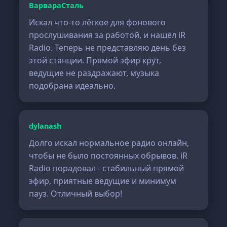
ВарвараСталь
Искал что-то лёгкое для фонового
прослушивания за работой, и нашёл iR
Radio. Теперь не представляю день без
этой станции. Прямой эфир крут,
ведущие не раздражают, музыка
подобрана идеально.
dylanash
Долго искал нормальное радио онлайн,
чтобы не было постоянных обрывов. iR
Radio порадовал - стабильный прямой
эфир, приятные ведущие и минимум
пауз. Отличный выбор!