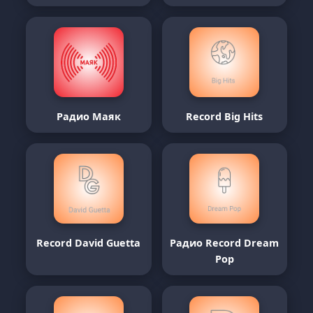
Радио Маяк
Record Big Hits
Record David Guetta
Радио Record Dream
Pop