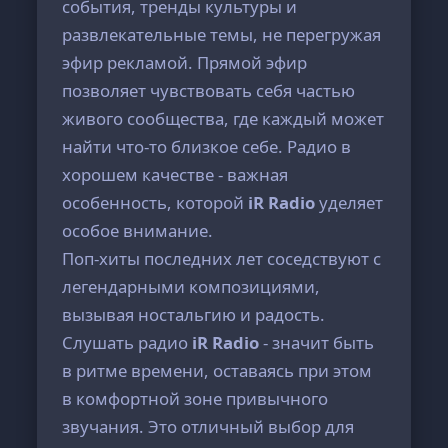
события, тренды культуры и
развлекательные темы, не перегружая
эфир рекламой. Прямой эфир
позволяет чувствовать себя частью
живого сообщества, где каждый может
найти что-то близкое себе. Радио в
хорошем качестве - важная
особенность, которой
iR Radio
уделяет
особое внимание.
Поп-хиты последних лет соседствуют с
легендарными композициями,
вызывая ностальгию и радость.
Слушать радио
iR Radio
- значит быть
в ритме времени, оставаясь при этом
в комфортной зоне привычного
звучания. Это отличный выбор для