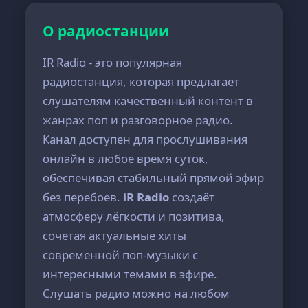
О радиостанции
IR Radio - это популярная
радиостанция, которая предлагает
слушателям качественный контент в
жанрах поп и разговорное радио.
Канал доступен для прослушивания
онлайн в любое время суток,
обеспечивая стабильный прямой эфир
без перебоев.
iR Radio
создаёт
атмосферу лёгкости и позитива,
сочетая актуальные хиты
современной поп-музыки с
интересными темами в эфире.
Слушать радио можно на любом