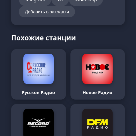
Добавить в закладки
Похожие станции
Русское Радио
Новое Радио