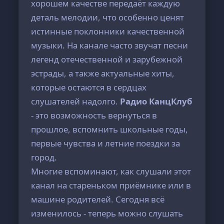
хорошем качестве передаёт каждую
деталь мелодии, что особенно ценят
истинные поклонники качественной
музыки. На канале часто звучат песни
легенд отечественной и зарубежной
эстрады, а также актуальные хиты,
которые остаются в сердцах
слушателей надолго.
Радио КанцКлуб
- это возможность вернуться в
прошлое, вспомнить школьные годы,
первые чувства и летние поездки за
город.
Многие вспоминают, как слушали этот
канал на стареньком приёмнике или в
машине родителей. Сегодня всё
изменилось - теперь можно слушать