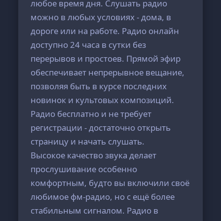
любое время дня. Слушать радио
можно в любых условиях - дома, в
дороге или на работе. Радио онлайн
доступно 24 часа в сутки без
перерывов и простоев. Прямой эфир
обеспечивает непрерывное вещание,
позволяя быть в курсе последних
новинок и культовых композиций.
Радио бесплатно и не требует
регистрации - достаточно открыть
страницу и начать слушать.
Высокое качество звука делает
прослушивание особенно
комфортным, будто вы включили своё
любимое фм-радио, но с ещё более
стабильным сигналом. Радио в