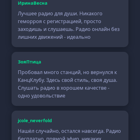
ИринаВесна
Лучшее радио для души. Никакого
геморроя с регистрацией, просто
заходишь и слушаешь. Радио онлайн без
лишних движений - идеально
ЗояПтица
Пробовал много станций, но вернулся к
КанцКлубу. Здесь свой стиль, своя душа.
Слушать радио в хорошем качестве -
одно удовольствие
jcole_neverfold
Нашёл случайно, остался навсегда. Радио
бесплатно, прямой эфир, никаких