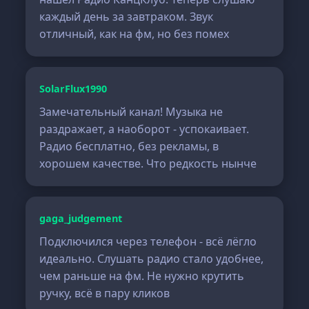
каждый день за завтраком. Звук
отличный, как на фм, но без помех
SolarFlux1990
Замечательный канал! Музыка не
раздражает, а наоборот - успокаивает.
Радио бесплатно, без рекламы, в
хорошем качестве. Что редкость нынче
gaga_judgement
Подключился через телефон - всё лёгло
идеально. Слушать радио стало удобнее,
чем раньше на фм. Не нужно крутить
ручку, всё в пару кликов