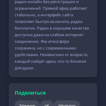
радио онлайн без регистрации и
ограничений. Прямой эфир работает
стабильно, а интерфейс сайта
позволяет быстро включить радио
бесплатно. Радио в хорошем качестве
доступно даже на слабом интернет-
соединении. Фм-атмосфера
сохранена, но с современными
удобствами. Независимо от возраста,
каждый найдёт здесь что-то близкое
для души.
Поделиться
Telegram
VK
WhatsApp