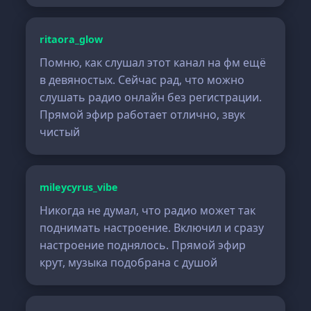
ritaora_glow
Помню, как слушал этот канал на фм ещё
в девяностых. Сейчас рад, что можно
слушать радио онлайн без регистрации.
Прямой эфир работает отлично, звук
чистый
mileycyrus_vibe
Никогда не думал, что радио может так
поднимать настроение. Включил и сразу
настроение поднялось. Прямой эфир
крут, музыка подобрана с душой