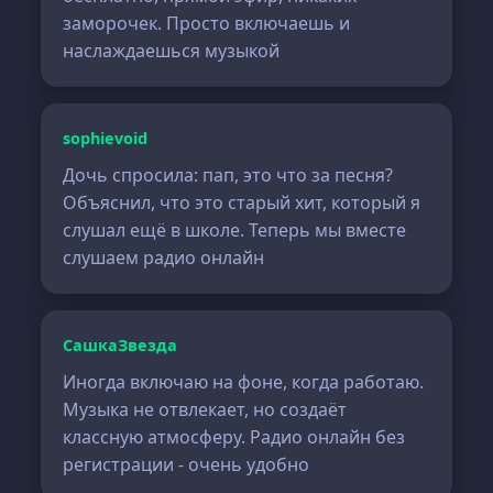
заморочек. Просто включаешь и
наслаждаешься музыкой
sophievoid
Дочь спросила: пап, это что за песня?
Объяснил, что это старый хит, который я
слушал ещё в школе. Теперь мы вместе
слушаем радио онлайн
СашкаЗвезда
Иногда включаю на фоне, когда работаю.
Музыка не отвлекает, но создаёт
классную атмосферу. Радио онлайн без
регистрации - очень удобно