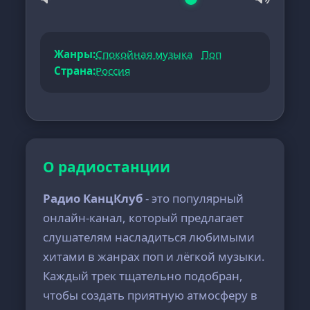
Жанры:
Спокойная музыка
Поп
Страна:
Россия
О радиостанции
Радио КанцКлуб
- это популярный
онлайн-канал, который предлагает
слушателям насладиться любимыми
хитами в жанрах поп и лёгкой музыки.
Каждый трек тщательно подобран,
чтобы создать приятную атмосферу в