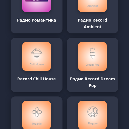
Радио Романтика
Радио Record
Ambient
Record Chill House
Радио Record Dream
Pop