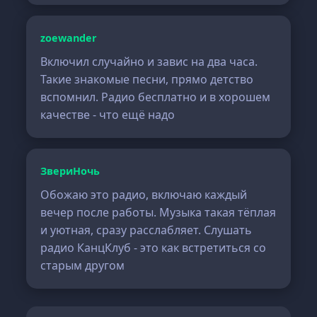
zoewander
Включил случайно и завис на два часа.
Такие знакомые песни, прямо детство
вспомнил. Радио бесплатно и в хорошем
качестве - что ещё надо
ЗвериНочь
Обожаю это радио, включаю каждый
вечер после работы. Музыка такая тёплая
и уютная, сразу расслабляет. Слушать
радио КанцКлуб - это как встретиться со
старым другом