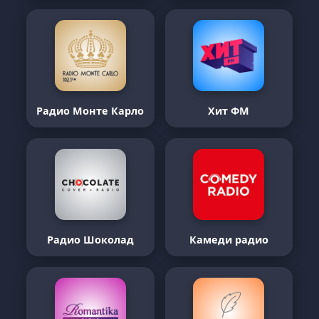
Радио Монте Карло
Хит ФМ
Радио Шоколад
Камеди радио