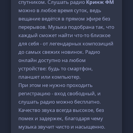
спутником. Слушать радио
Кринж ФМ
можно в любое время суток, ведь
вещание ведётся в прямом эфире без
перерывов. Музыка подобрана так, что
каждый сможет найти что-то близкое
для себя - от легендарных композиций
до самых свежих новинок. Радио
онлайн доступно на любом
устройстве: будь то смартфон,
планшет или компьютер.
При этом не нужно проходить
регистрацию - вход свободный, и
слушать радио можно бесплатно.
Качество звука всегда высокое, без
помех и задержек, благодаря чему
музыка звучит чисто и насыщенно.