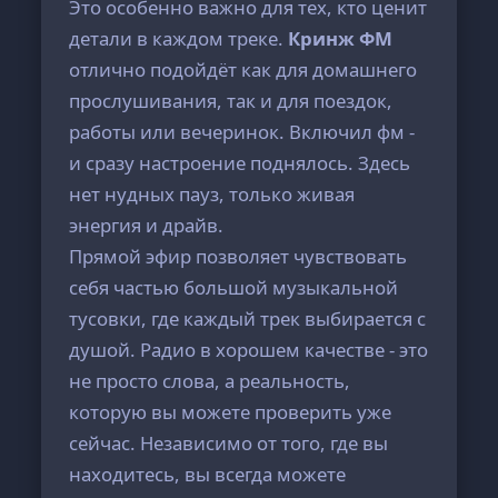
Это особенно важно для тех, кто ценит
детали в каждом треке.
Кринж ФМ
отлично подойдёт как для домашнего
прослушивания, так и для поездок,
работы или вечеринок. Включил фм -
и сразу настроение поднялось. Здесь
нет нудных пауз, только живая
энергия и драйв.
Прямой эфир позволяет чувствовать
себя частью большой музыкальной
тусовки, где каждый трек выбирается с
душой. Радио в хорошем качестве - это
не просто слова, а реальность,
которую вы можете проверить уже
сейчас. Независимо от того, где вы
находитесь, вы всегда можете