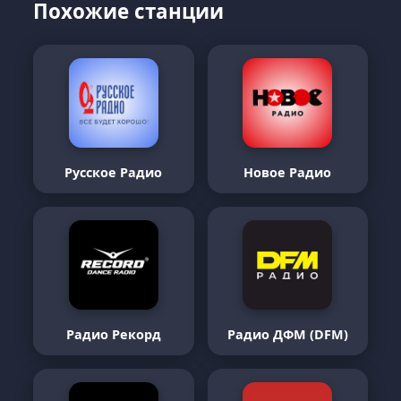
Похожие станции
Русское Радио
Новое Радио
Радио Рекорд
Радио ДФМ (DFM)