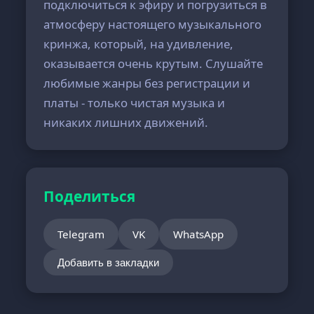
подключиться к эфиру и погрузиться в
атмосферу настоящего музыкального
кринжа, который, на удивление,
оказывается очень крутым. Слушайте
любимые жанры без регистрации и
платы - только чистая музыка и
никаких лишних движений.
Поделиться
Telegram
VK
WhatsApp
Добавить в закладки