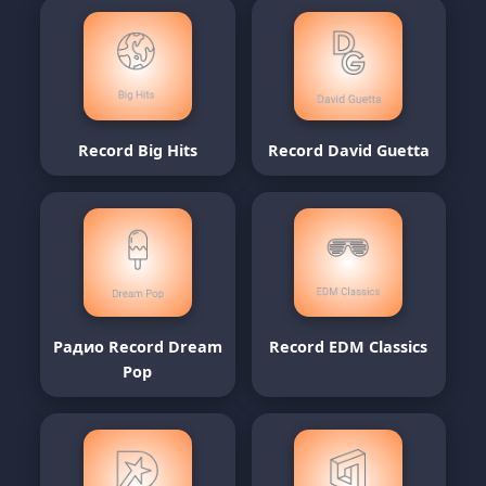
Record Big Hits
Record David Guetta
Радио Record Dream
Record EDM Classics
Pop