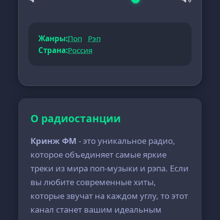
Жанры:
Поп
Рэп
Страна:
Россия
О радиостанции
Кринж ФМ
- это уникальное радио,
которое объединяет самые яркие
треки из мира поп-музыки и рэпа. Если
вы любите современные хиты,
которые звучат на каждом углу, то этот
канал станет вашим идеальным