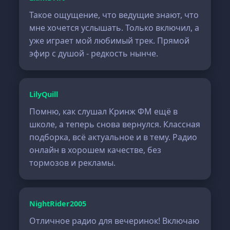
Такое ощущение, что ведущие знают, что
мне хочется услышать. Только включил, а
уже играет мой любимый трек. Прямой
эфир с душой - редкость нынче.
LilyQuill
Помню, как слушал Кринж ФМ ещё в
школе, а теперь снова вернулся. Классная
подборка, всё актуальное и в тему. Радио
онлайн в хорошем качестве, без
тормозов и рекламы.
NightRider2005
Отличное радио для вечеринок! Включаю