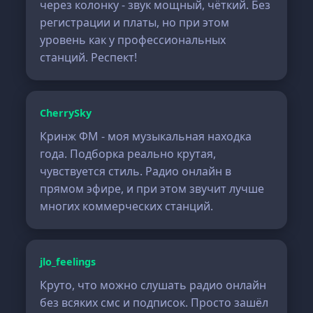
через колонку - звук мощный, чёткий. Без
регистрации и платы, но при этом
уровень как у профессиональных
станций. Респект!
CherrySky
Кринж ФМ - моя музыкальная находка
года. Подборка реально крутая,
чувствуется стиль. Радио онлайн в
прямом эфире, и при этом звучит лучше
многих коммерческих станций.
jlo_feelings
Круто, что можно слушать радио онлайн
без всяких смс и подписок. Просто зашёл