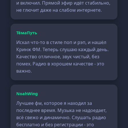
и включил. Прямой эфир идёт стабильно,
не глючит даже на слабом интернете.
ТёмаПуть
Искал что-то в стиле поп и рэп, и нашёл
Кринж ФМ. Теперь слушаю каждый день.
Качество отличное, звук чистый, без
помех. Радио в хорошем качестве - это
важно.
NoahWing
Лучшее фм, которое я находил за
последнее время. Музыка не надоедает,
всё свежо и динамично. Слушать радио
бесплатно и без регистрации - это