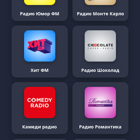
Радио Юмор ФМ
Радио Монте Карло
Хит ФМ
Радио Шоколад
Камеди радио
Радио Романтика