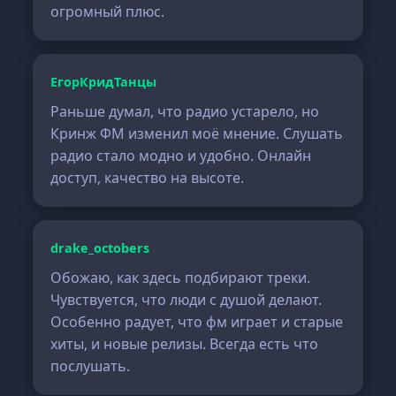
огромный плюс.
ЕгорКридТанцы
Раньше думал, что радио устарело, но
Кринж ФМ изменил моё мнение. Слушать
радио стало модно и удобно. Онлайн
доступ, качество на высоте.
drake_octobers
Обожаю, как здесь подбирают треки.
Чувствуется, что люди с душой делают.
Особенно радует, что фм играет и старые
хиты, и новые релизы. Всегда есть что
послушать.