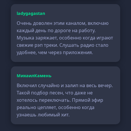
ladygagastan
Очень доволен этим каналом, включаю
каждый день по дороге на работу.
Музыка заряжает, особенно когда играют
свежие рэп треки. Слушать радио стало
удобнее, чем через приложения.
МихаилКамень
Включил случайно и залип на весь вечер.
Такой подбор песен, что даже не
хотелось переключать. Прямой эфир
реально цепляет, особенно когда
узнаешь любимый хит.