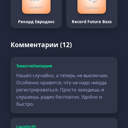
Рекорд Евродэнс
Record Future Bass
Комментарии (12)
ТиматиИмперия
Нашёл случайно, а теперь не выключаю.
Особенно нравится, что не надо никуда
регистрироваться. Просто заходишь и
слушаешь радио бесплатно. Удобно и
быстро.
LiamDrift