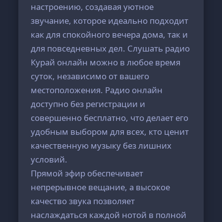
настроению, создавая уютное
звучание, которое идеально подходит
как для спокойного вечера дома, так и
для повседневных дел. Слушать радио
Курай онлайн можно в любое время
суток, независимо от вашего
местоположения. Радио онлайн
доступно без регистрации и
совершенно бесплатно, что делает его
удобным выбором для всех, кто ценит
качественную музыку без лишних
условий.
Прямой эфир обеспечивает
непрерывное вещание, а высокое
качество звука позволяет
наслаждаться каждой нотой в полной