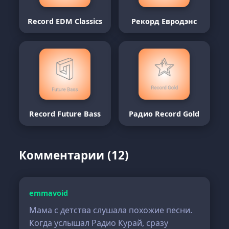
Record EDM Classics
Рекорд Евродэнс
Record Future Bass
Радио Record Gold
Комментарии (12)
emmavoid
Мама с детства слушала похожие песни.
Когда услышал Радио Курай, сразу