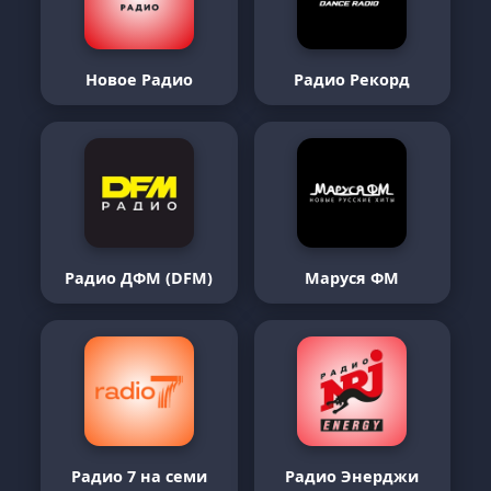
Новое Радио
Радио Рекорд
Радио ДФМ (DFM)
Маруся ФМ
Радио 7 на семи
Радио Энерджи