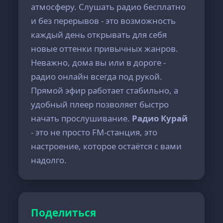
атмосферу. Слушать радио бесплатно
и без перерывов - это возможность
каждый день открывать для себя
новые оттенки привычных жанров.
Неважно, дома вы или в дороге -
радио онлайн всегда под рукой.
Прямой эфир работает стабильно, а
удобный плеер позволяет быстро
начать прослушивание.
Радио Курай
- это не просто FM-станция, это
настроение, которое остаётся с вами
надолго.
Поделиться