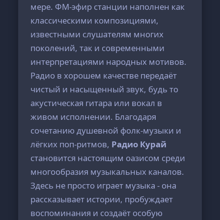
мере. ФМ-эфир станции наполнен как
классическими композициями,
известными слушателям многих
поколений, так и современными
интерпретациями народных мотивов.
Радио в хорошем качестве передаёт
чистый и насыщенный звук, будь то
акустическая гитара или вокал в
живом исполнении. Благодаря
сочетанию душевной фолк-музыки и
лёгких поп-ритмов,
Радио Курай
становится настоящим оазисом среди
многообразия музыкальных каналов.
Здесь не просто играет музыка - она
рассказывает истории, пробуждает
воспоминания и создаёт особую