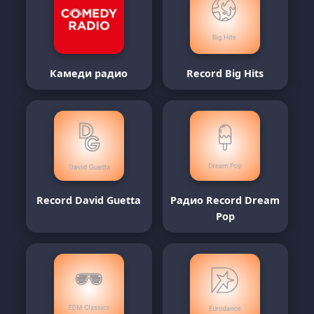
Камеди радио
Record Big Hits
Record David Guetta
Радио Record Dream
Pop