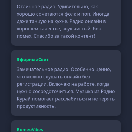
Отличное радио! Удивительно, как
хорошо сочетаются фолк и поп. Иногда
даже танцую на кухне. Радио онлайн в
хорошем качестве, звук чистый, без
помех. Спасибо за такой контент!
ЭфирныйСвет
Замечательное радио! Особенно ценно,
что можно слушать онлайн без
регистрации. Включаю на работе, когда
нужно сосредоточиться. Музыка из Радио
Курай помогает расслабиться и не терять
продуктивность.
RomeoVibes