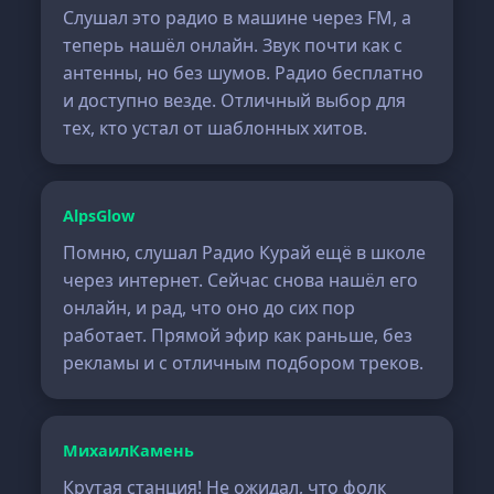
Слушал это радио в машине через FM, а
теперь нашёл онлайн. Звук почти как с
антенны, но без шумов. Радио бесплатно
и доступно везде. Отличный выбор для
тех, кто устал от шаблонных хитов.
AlpsGlow
Помню, слушал Радио Курай ещё в школе
через интернет. Сейчас снова нашёл его
онлайн, и рад, что оно до сих пор
работает. Прямой эфир как раньше, без
рекламы и с отличным подбором треков.
МихаилКамень
Крутая станция! Не ожидал, что фолк