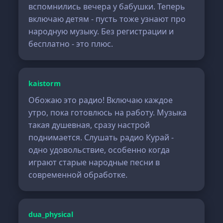
вспомнились вечера у бабушки. Теперь
включаю детям - пусть тоже узнают про
народную музыку. Без регистрации и
бесплатно - это плюс.
kaistorm
Обожаю это радио! Включаю каждое
утро, пока готовлюсь на работу. Музыка
такая душевная, сразу настрой
поднимается. Слушать радио Курай -
одно удовольствие, особенно когда
играют старые народные песни в
современной обработке.
dua_physical