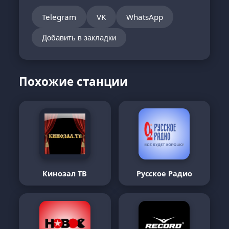
Telegram
VK
WhatsApp
Добавить в закладки
Похожие станции
Кинозал ТВ
Русское Радио