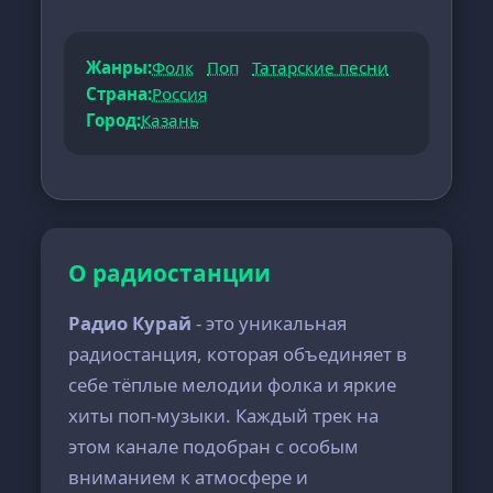
Жанры:
Фолк
Поп
Татарские песни
Страна:
Россия
Город:
Казань
О радиостанции
Радио Курай
- это уникальная
радиостанция, которая объединяет в
себе тёплые мелодии фолка и яркие
хиты поп-музыки. Каждый трек на
этом канале подобран с особым
вниманием к атмосфере и