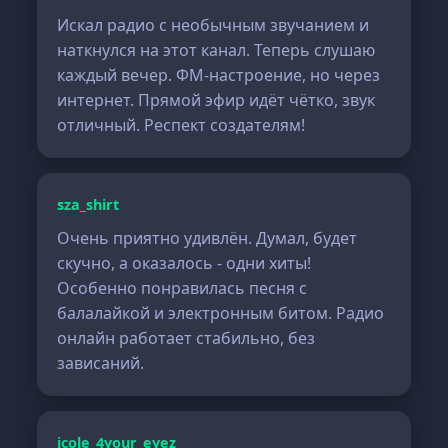
Искал радио с необычным звучанием и
наткнулся на этот канал. Теперь слушаю
каждый вечер. ФМ-настроение, но через
интернет. Прямой эфир идёт чётко, звук
отличный. Респект создателям!
sza_shirt
Очень приятно удивлён. Думал, будет
скучно, а оказалось - одни хиты!
Особенно понравилась песня с
балалайкой и электронным битом. Радио
онлайн работает стабильно, без
зависаний.
jcole_4your_eyez