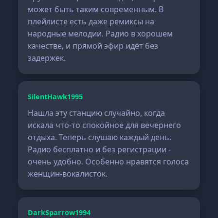
может быть таким современным. В
плейлисте есть даже ремиксы на
народные мелодии. Радио в хорошем
качестве, и прямой эфир идёт без
задержек.
SilentHawk1995
Нашла эту станцию случайно, когда
искала что-то спокойное для вечернего
отдыха. Теперь слушаю каждый день.
Радио бесплатно и без регистрации -
очень удобно. Особенно нравятся голоса
женщин-вокалисток.
DarkSparrow1994