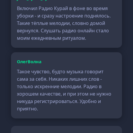
Включил Радио Курай в фоне во время
уборки - и сразу настроение поднялось.
Такие тёплые мелодии, словно домой
вернулся. Слушать радио онлайн стало
моим ежедневным ритуалом.
ОлегВолна
Такое чувство, будто музыка говорит
сама за себя. Никаких лишних слов -
только искренние мелодии. Радио в
хорошем качестве, и при этом не нужно
никуда регистрироваться. Удобно и
приятно.