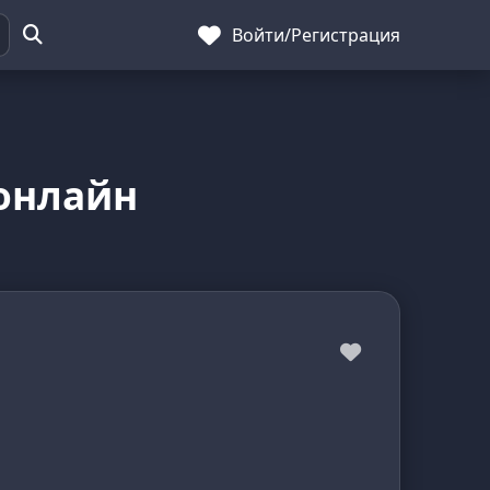
Войти
/
Регистрация
онлайн