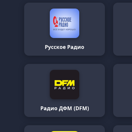
Русское Радио
Радио ДФМ (DFM)