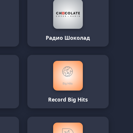
Радио Шоколад
Record Big Hits