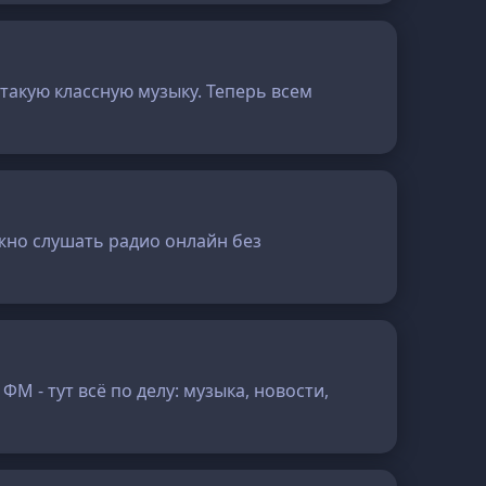
такую классную музыку. Теперь всем
ожно слушать радио онлайн без
 - тут всё по делу: музыка, новости,