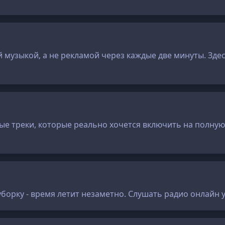
музыкой, а не рекламой через каждые две минуты. Здесь
ые треки, которые реально хочется включить на полную.
борку - время летит незаметно. Слушать радио онлайн 