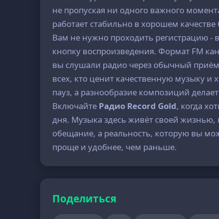
не пропуская ни одного важного момента
работает стабильно в хорошем качестве 
Вам не нужно проходить регистрацию - в
кнопку воспроизведения. Формат FM кан
вы слушали радио через обычный приём
всех, кто ценит качественную музыку и
пауз, а разнообразие композиций делае
Включайте
Радио Record Gold
, когда х
дня. Музыка здесь живёт своей жизнью, и
обещание, а реальность, которую вы мож
проще и удобнее, чем раньше.
Поделиться