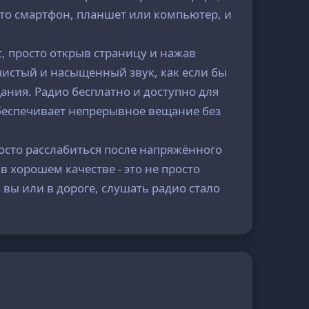
 то смартфон, планшет или компьютер, и
, просто открыв страницу и нажав
чистый и насыщенный звук, как если бы
ния. Радио бесплатно и доступно для
обеспечивает непрерывное вещание без
росто расслабиться после напряжённого
в хорошем качестве - это не просто
 вы или в дороге, слушать радио стало