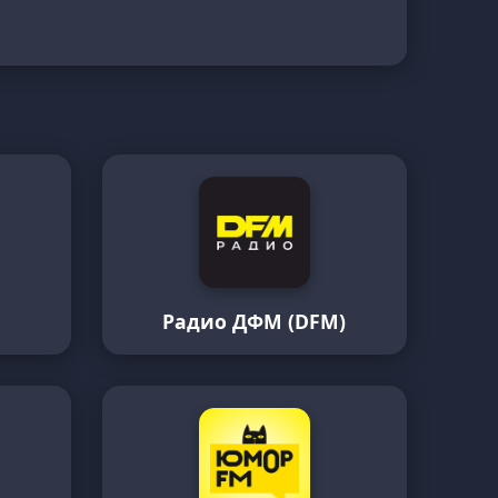
Радио ДФМ (DFM)