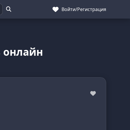
Войти
/
Регистрация
ь онлайн