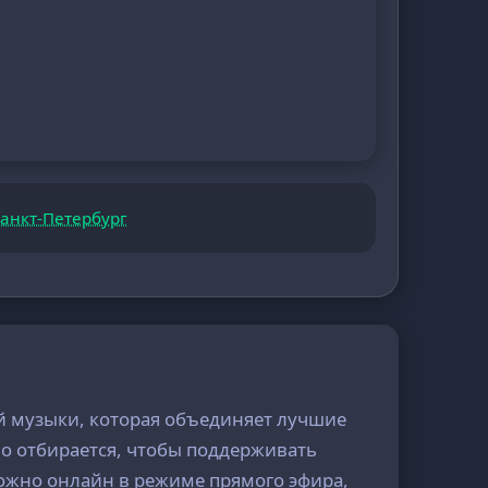
анкт-Петербург
ой музыки, которая объединяет лучшие
но отбирается, чтобы поддерживать
можно онлайн в режиме прямого эфира,