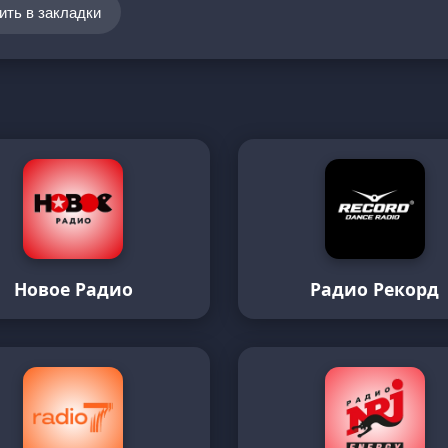
ить в закладки
Новое Радио
Радио Рекорд