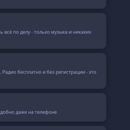
 всё по делу - только музыка и никаких
 Радио бесплатно и без регистрации - это
удобно даже на телефоне