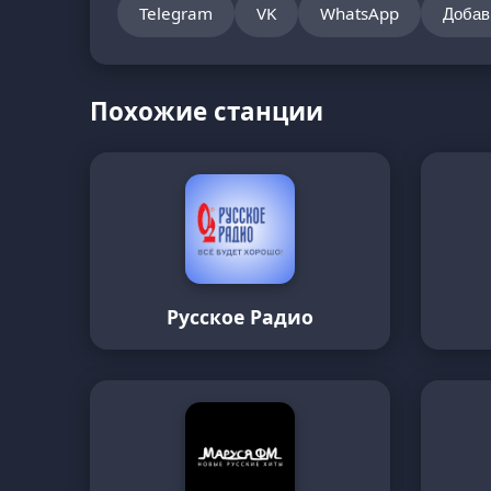
Telegram
VK
WhatsApp
Добав
Похожие станции
Русское Радио