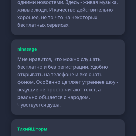
одними новостями. Здесь - живая музыка,
живые люди. И качество действительно
хорошее, не то что на некоторых
бесплатных сервисах.
ninasage
Мне нравится, что можно слушать
бесплатно и без регистрации. Удобно
открывать на телефоне и включать
фоном. Особенно цепляет утреннее шоу -
ведущие не просто читают текст, а
реально общается с народом.
Чувствуется душа.
ТихийШторм