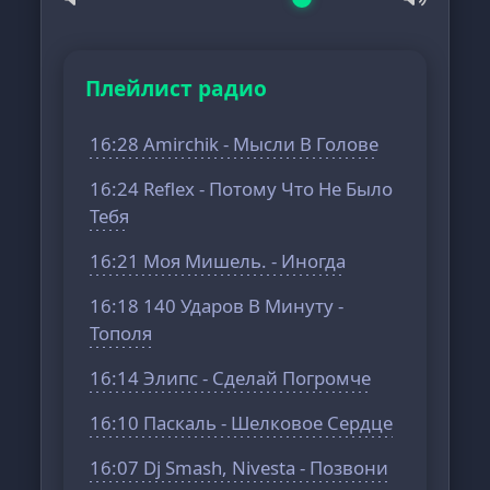
Плейлист радио
16:28 Amirchik - Мысли В Голове
16:24 Reflex - Потому Что Не Было
Тебя
16:21 Моя Мишель. - Иногда
16:18 140 Ударов В Минуту -
Тополя
16:14 Элипс - Сделай Погромче
16:10 Паскаль - Шелковое Сердце
16:07 Dj Smash, Nivesta - Позвони