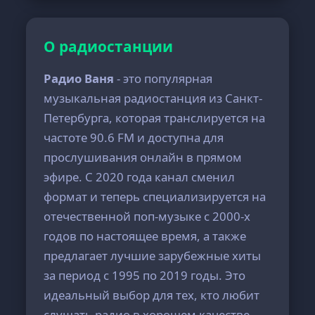
О радиостанции
Радио Ваня
- это популярная
музыкальная радиостанция из Санкт-
Петербурга, которая транслируется на
частоте 90.6 FM и доступна для
прослушивания онлайн в прямом
эфире. С 2020 года канал сменил
формат и теперь специализируется на
отечественной поп-музыке с 2000-х
годов по настоящее время, а также
предлагает лучшие зарубежные хиты
за период с 1995 по 2019 годы. Это
идеальный выбор для тех, кто любит
слушать радио в хорошем качестве