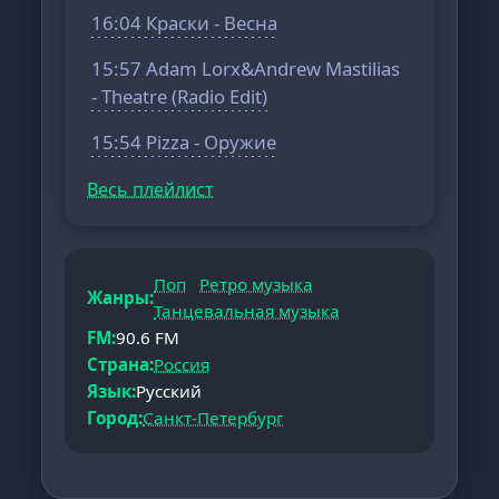
16:04 Краски - Весна
15:57 Adam Lorx&Andrew Mastilias
- Theatre (Radio Edit)
15:54 Pizza - Оружие
Весь плейлист
Поп
Ретро музыка
Жанры:
Танцевальная музыка
FM:
90.6 FM
Страна:
Россия
Язык:
Русский
Город:
Санкт-Петербург