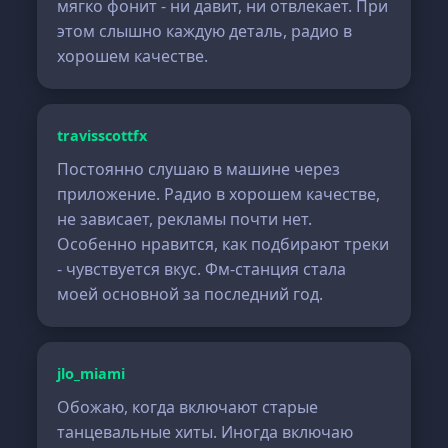
мягко фонит - ни давит, ни отвлекает. При
этом слышно каждую деталь, радио в
хорошем качестве.
travisscottfx
Постоянно слушаю в машине через
приложение. Радио в хорошем качестве,
не зависает, рекламы почти нет.
Особенно нравится, как подбирают треки
- чувствуется вкус. Фм-станция стала
моей основной за последний год.
jlo_miami
Обожаю, когда включают старые
танцевальные хиты. Иногда включаю