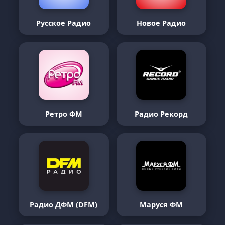
Русское Радио
Новое Радио
Ретро ФМ
Радио Рекорд
Радио ДФМ (DFM)
Маруся ФМ