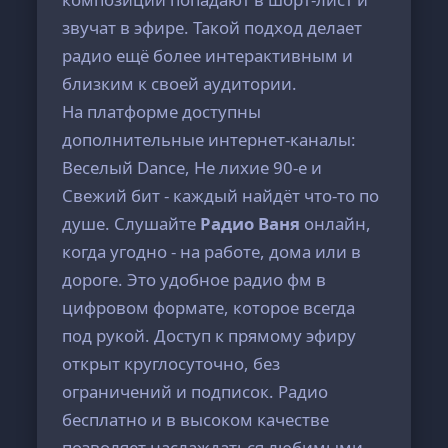
звучат в эфире. Такой подход делает
радио ещё более интерактивным и
близким к своей аудитории.
На платформе доступны
дополнительные интернет-каналы:
Веселый Dance, Не лихие 90-е и
Свежий бит - каждый найдёт что-то по
душе. Слушайте
Радио Ваня
онлайн,
когда угодно - на работе, дома или в
дороге. Это удобное радио фм в
цифровом формате, которое всегда
под рукой. Доступ к прямому эфиру
открыт круглосуточно, без
ограничений и подписок. Радио
бесплатно и в высоком качестве
позволяет наслаждаться любимыми