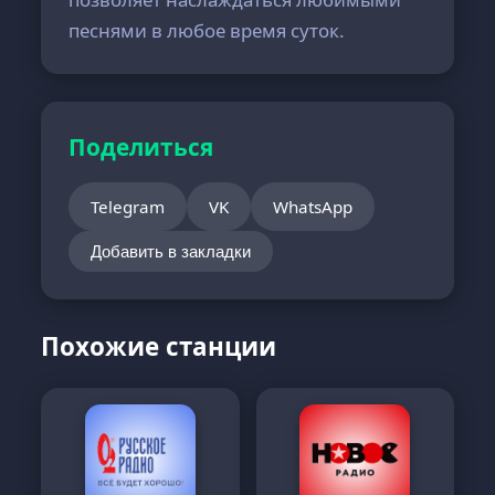
песнями в любое время суток.
Поделиться
Telegram
VK
WhatsApp
Добавить в закладки
Похожие станции