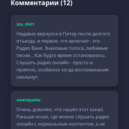
Комментарии (12)
sza_shirt
Недавно вернулся в Питер после долгого
отъезда, и первое, что включил - это
Радио Ваня. Знакомые голоса, любимые
песни... Как будто время остановилось.
Слушать радио онлайн - просто и
приятно, особенно когда воспоминания
нахлынут.
owenquake
Очень доволен, что нашёл этот канал.
Раньше искал, где можно слушать радио
онлайн с нормальным контентом, а не