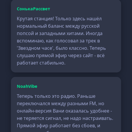
СонькаРассвет
Крутая станция! Только здесь нашёл
нормальный баланс между русской
попсой и западными хитами. Иногда
вспоминаю, как голосовал за трек в
'Звездном часе', было классно. Теперь
слушаю прямой эфир через сайт - всё
работает стабильно.
NoahVibe
Теперь только это радио. Раньше
переключался между разными FM, но
онлайн-версия Вани оказалась удобнее -
не теряется сигнал, не надо настраивать.
Прямой эфир работает без сбоев, и