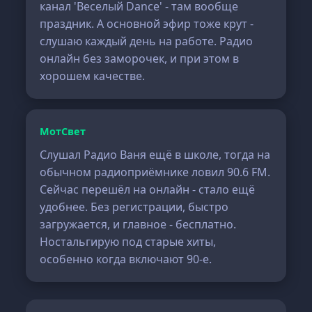
канал 'Веселый Dance' - там вообще
праздник. А основной эфир тоже крут -
слушаю каждый день на работе. Радио
онлайн без заморочек, и при этом в
хорошем качестве.
МотСвет
Слушал Радио Ваня ещё в школе, тогда на
обычном радиоприёмнике ловил 90.6 FM.
Сейчас перешёл на онлайн - стало ещё
удобнее. Без регистрации, быстро
загружается, и главное - бесплатно.
Ностальгирую под старые хиты,
особенно когда включают 90-е.