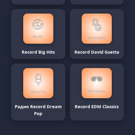
Record Big Hits
Record David Guetta
Радио Record Dream
Record EDM Classics
Pop