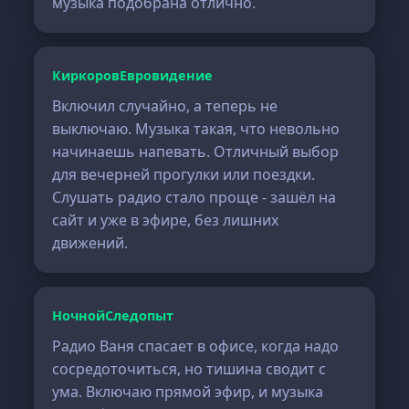
музыка подобрана отлично.
КиркоровЕвровидение
Включил случайно, а теперь не
выключаю. Музыка такая, что невольно
начинаешь напевать. Отличный выбор
для вечерней прогулки или поездки.
Слушать радио стало проще - зашёл на
сайт и уже в эфире, без лишних
движений.
НочнойСледопыт
Радио Ваня спасает в офисе, когда надо
сосредоточиться, но тишина сводит с
ума. Включаю прямой эфир, и музыка