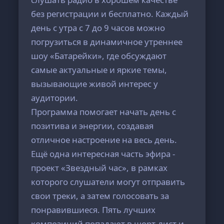
без регистрации и бесплатно. Каждый
день с утра с 7 до 9 часов можно
погрузиться в динамичное утреннее
шоу «Батарейки», где обсуждают
самые актуальные и яркие темы,
вызывающие живой интерес у
аудитории.
Программа помогает начать день с
позитива и энергии, создавая
отличное настроение на весь день.
Ещё одна интересная часть эфира -
проект «Звездный час», в рамках
которого слушатели могут отправить
свои треки, а затем голосовать за
понравившиеся. Пять лучших
композиций попадают в шорт-лист и