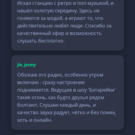
Искал станцию с ретро и поп-музыкой, и
нашёл золотую середину. Здесь не
гоняются за модой, а играют то, что
действительно любят люди. Спасибо за
качественный эфир и возможность
слушать бесплатно.
jlo_jenny
Обожаю это радио, особенно утром
включаю - сразу настроение
поднимается. Ведущие в шоу 'Батарейки'
такие огонь, как будто друзья рядом
болтают. Слушаю каждый день, и
качество звука радует, чётко и без помех,
хоть и онлайн.